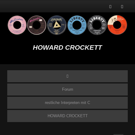
HOWARD CROCKETT
Forum
restliche Interpreten mit C
HOWARD CROCKETT