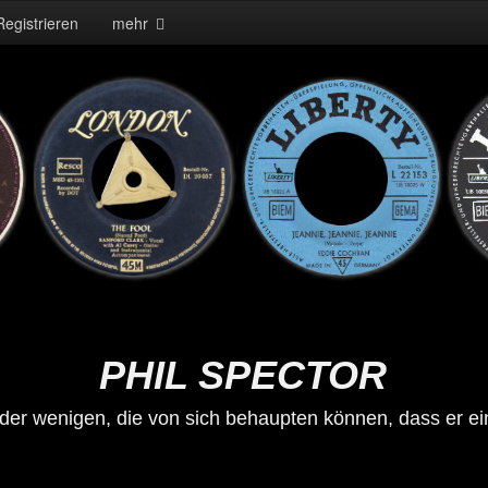
Registrieren
mehr
PHIL SPECTOR
r der wenigen, die von sich behaupten können, dass er ei