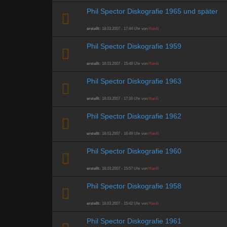
Phil Spector Diskografie 1965 und später
erstellt:
18.03.2007 - 17:44 Uhr von
Hardi
Phil Spector Diskografie 1959
erstellt:
18.03.2007 - 15:48 Uhr von
Hardi
Phil Spector Diskografie 1963
erstellt:
18.03.2007 - 17:16 Uhr von
Hardi
Phil Spector Diskografie 1962
erstellt:
18.03.2007 - 16:49 Uhr von
Hardi
Phil Spector Diskografie 1960
erstellt:
18.03.2007 - 15:57 Uhr von
Hardi
Phil Spector Diskografie 1958
erstellt:
18.03.2007 - 15:42 Uhr von
Hardi
Phil Spector Diskografie 1961