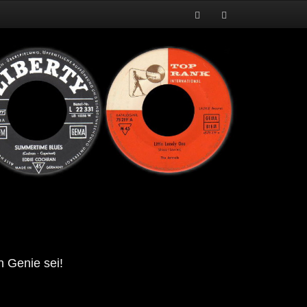
n Genie sei!