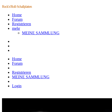
Rock'n'Roll-Schallplatten
Home
Forum
Registrieren
mehr
MEINE SAMMLUNG
Home
Forum
Registrieren
MEINE SAMMLUNG
Login