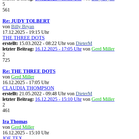
5
561
Re: JUDY TOLBERT
von
Billy Bryan
17.12.2025 - 19:15 Uhr
THE THREE DOTS
erstellt:
15.03.2022 - 08:22 Uhr von
DieterM
letzter Beitrag:
16.12.2025 - 17:05 Uhr
von
Gerd Miller
2
725
Re: THE THREE DOTS
von
Gerd Miller
16.12.2025 - 17:05 Uhr
CLAUDIA THOMPSON
erstellt:
21.05.2022 - 09:48 Uhr von
DieterM
letzter Beitrag:
16.12.2025 - 15:10 Uhr
von
Gerd Miller
2
461
Ira Thomas
von
Gerd Miller
16.12.2025 - 15:10 Uhr
JOE TEX