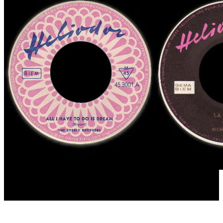
restliche Interpreten mit T