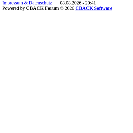
Impressum & Datenschutz
|
08.08.2026 - 20:41
Powered by
CBACK Forum
© 2026
CBACK Software