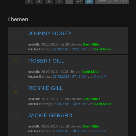
Themen
JOHNNY GOSEY
erstellt:
09.10.2013 - 22:26 Uhr von
Gerd Miller
letzter Beitrag:
09.10.2013 - 22:26 Uhr
von
Gerd Miller
ROBERT GILL
erstellt:
26.09.2013 - 11:33 Uhr von
Gerd Miller
letzter Beitrag:
27.09.2013 - 07:48 Uhr
von
DieterM
RONNIE GILL
erstellt:
26.09.2013 - 13:08 Uhr von
Gerd Miller
letzter Beitrag:
26.09.2013 - 13:08 Uhr
von
Gerd Miller
JACKIE GERARD
erstellt:
23.09.2013 - 13:18 Uhr von
Gerd Miller
letzter Beitrag:
23.09.2013 - 18:30 Uhr
von
DieterM