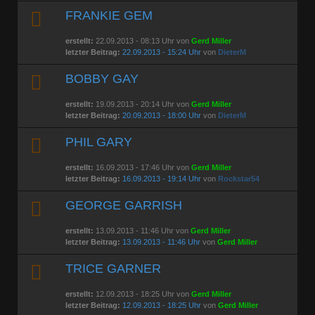
FRANKIE GEM
erstellt:
22.09.2013 - 08:13 Uhr von
Gerd Miller
letzter Beitrag:
22.09.2013 - 15:24 Uhr
von
DieterM
BOBBY GAY
erstellt:
19.09.2013 - 20:14 Uhr von
Gerd Miller
letzter Beitrag:
20.09.2013 - 18:00 Uhr
von
DieterM
PHIL GARY
erstellt:
16.09.2013 - 17:46 Uhr von
Gerd Miller
letzter Beitrag:
16.09.2013 - 19:14 Uhr
von
Rockstar54
GEORGE GARRISH
erstellt:
13.09.2013 - 11:46 Uhr von
Gerd Miller
letzter Beitrag:
13.09.2013 - 11:46 Uhr
von
Gerd Miller
TRICE GARNER
erstellt:
12.09.2013 - 18:25 Uhr von
Gerd Miller
letzter Beitrag:
12.09.2013 - 18:25 Uhr
von
Gerd Miller