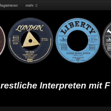
Registrieren
mehr
restliche Interpreten mit F