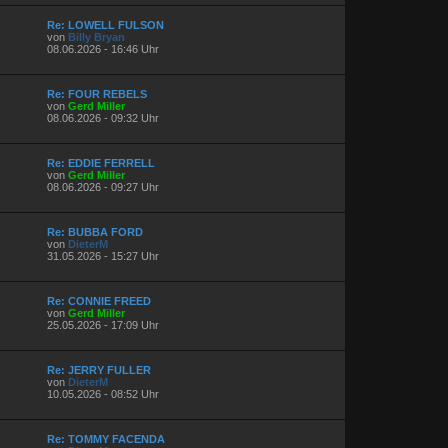
Re: LOWELL FULSON
von
Billy Bryan
08.06.2026 - 16:46 Uhr
Re: FOUR REBELS
von
Gerd Miller
08.06.2026 - 09:32 Uhr
Re: EDDIE FERRELL
von
Gerd Miller
08.06.2026 - 09:27 Uhr
Re: BUBBA FORD
von
DieterM
31.05.2026 - 15:27 Uhr
Re: CONNIE FREED
von
Gerd Miller
25.05.2026 - 17:09 Uhr
Re: JERRY FULLER
von
DieterM
10.05.2026 - 08:52 Uhr
Re: TOMMY FACENDA