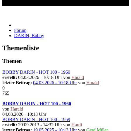
DARIN, Bobby
Forum
DARIN, Bobby
Themenliste
Themen
BOBBY DARIN - HOT 100 - 1960
erstellt:
04.03.2026 - 10:18 Uhr von
Harald
letzter Beitrag:
04.03.2026 - 10:18 Uhr
von
Harald
0
765
BOBBY DARIN - HOT 100 - 1960
von
Harald
04.03.2026 - 10:18 Uhr
BOBBY DARIN - HOT 100 - 1959
erstellt:
29.09.2013 - 14:32 Uhr von
Hardi
letzter Beitrag:
19.05.2025 - 10:13 Uhr
von
Gerd Miller