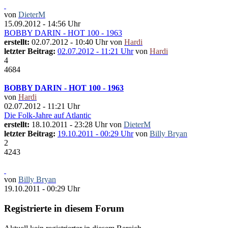
von
DieterM
15.09.2012 - 14:56 Uhr
BOBBY DARIN - HOT 100 - 1963
erstellt:
02.07.2012 - 10:40 Uhr von
Hardi
letzter Beitrag:
02.07.2012 - 11:21 Uhr
von
Hardi
4
4684
BOBBY DARIN - HOT 100 - 1963
von
Hardi
02.07.2012 - 11:21 Uhr
Die Folk-Jahre auf Atlantic
erstellt:
18.10.2011 - 23:28 Uhr von
DieterM
letzter Beitrag:
19.10.2011 - 00:29 Uhr
von
Billy Bryan
2
4243
von
Billy Bryan
19.10.2011 - 00:29 Uhr
Registrierte in diesem Forum