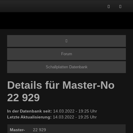
Forum
Schallplatten Datenbank
Details für Master-No
22 929
In der Datenbank seit:
14.03.2022 - 19:25 Uhr
Letzte Aktualisierung:
14.03.2022 - 19:25 Uhr
Master-
22 929