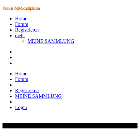
Rock'n'Roll-Schallplatten
Home
Forum
Registrieren
mehr
MEINE SAMMLUNG
Home
Forum
Registrieren
MEINE SAMMLUNG
Login