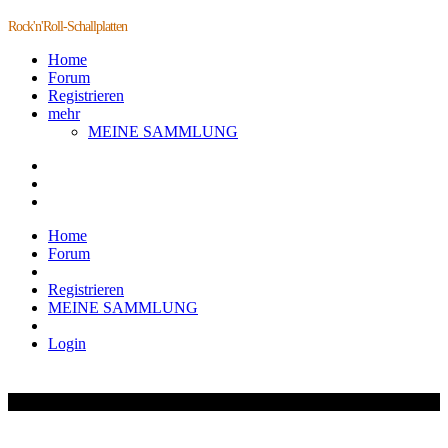
Rock'n'Roll-Schallplatten
Home
Forum
Registrieren
mehr
MEINE SAMMLUNG
Home
Forum
Registrieren
MEINE SAMMLUNG
Login