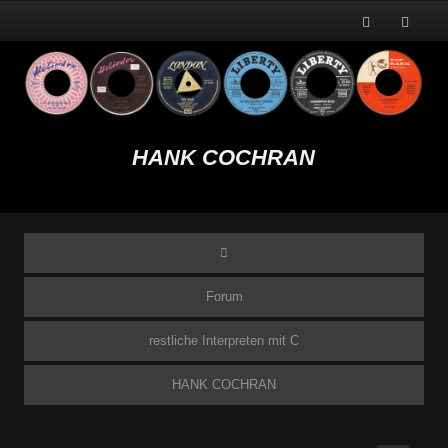
HANK COCHRAN
Forum
restliche Interpreten mit C
HANK COCHRAN