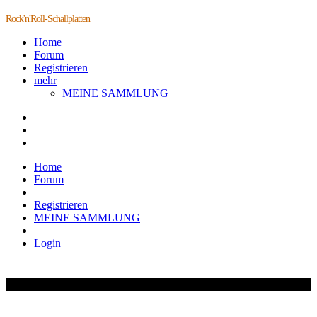
Rock'n'Roll-Schallplatten
Home
Forum
Registrieren
mehr
MEINE SAMMLUNG
Home
Forum
Registrieren
MEINE SAMMLUNG
Login