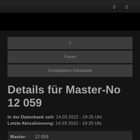
Forum
Schallplatten Datenbank
Details für Master-No
12 059
In der Datenbank seit:
14.03.2022 - 19:25 Uhr
Letzte Aktualisierung:
14.03.2022 - 19:25 Uhr
Master-
12 059