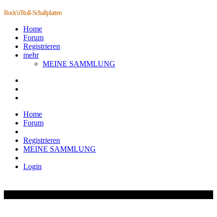
Rock'n'Roll-Schallplatten
Home
Forum
Registrieren
mehr
MEINE SAMMLUNG
Home
Forum
Registrieren
MEINE SAMMLUNG
Login