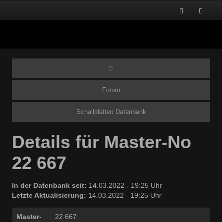
Forum
Schallplatten Datenbank
Details für Master-No
22 667
In der Datenbank seit:
14.03.2022 - 19:25 Uhr
Letzte Aktualisierung:
14.03.2022 - 19:25 Uhr
Master-
22 667