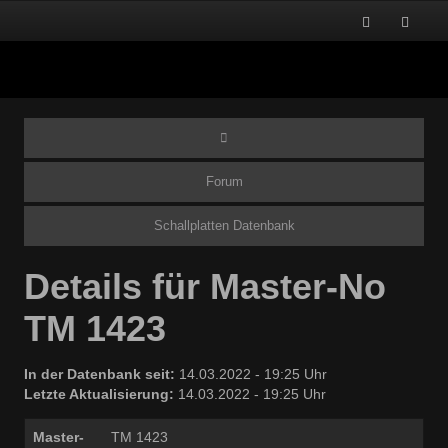
Forum
Schallplatten Datenbank
Details für Master-No
TM 1423
In der Datenbank seit:
14.03.2022 - 19:25 Uhr
Letzte Aktualisierung:
14.03.2022 - 19:25 Uhr
Master-
TM 1423