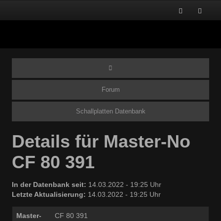
Forum
Schallplatten Datenbank
Details für Master-No
CF 80 391
In der Datenbank seit:
14.03.2022 - 19:25 Uhr
Letzte Aktualisierung:
14.03.2022 - 19:25 Uhr
Master-
CF 80 391