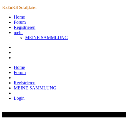
Rock'n'Roll-Schallplatten
Home
Forum
Registrieren
mehr
MEINE SAMMLUNG
Home
Forum
Registrieren
MEINE SAMMLUNG
Login