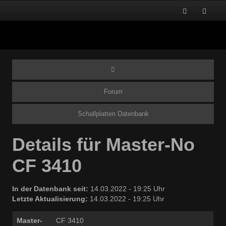
Forum
Schallplatten Datenbank
Details für Master-No
CF 3410
In der Datenbank seit:
14.03.2022 - 19:25 Uhr
Letzte Aktualisierung:
14.03.2022 - 19:25 Uhr
Master-
CF 3410