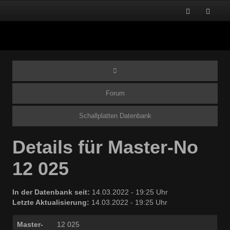
Forum
Schallplatten Datenbank
Details für Master-No
12 025
In der Datenbank seit:
14.03.2022 - 19:25 Uhr
Letzte Aktualisierung:
14.03.2022 - 19:25 Uhr
Master-
12 025