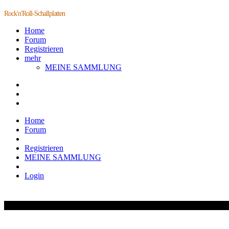
Rock'n'Roll-Schallplatten
Home
Forum
Registrieren
mehr
MEINE SAMMLUNG
Home
Forum
Registrieren
MEINE SAMMLUNG
Login