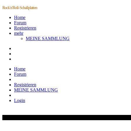
Rock'n'Roll-Schallplatten
Home
Forum
Registrieren
mehr
MEINE SAMMLUNG
Home
Forum
Registrieren
MEINE SAMMLUNG
Login