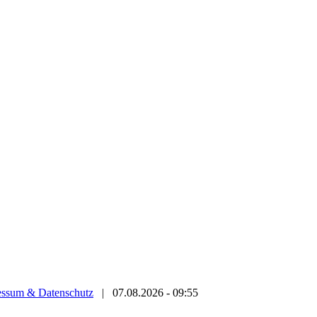
essum & Datenschutz
|
07.08.2026 - 09:55