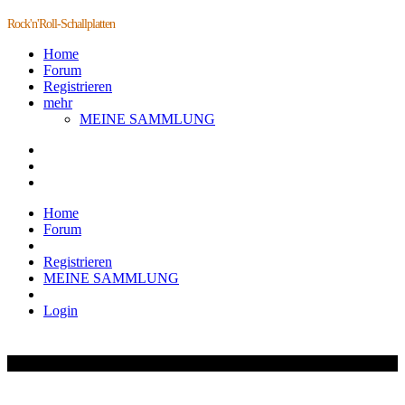
Rock'n'Roll-Schallplatten
Home
Forum
Registrieren
mehr
MEINE SAMMLUNG
Home
Forum
Registrieren
MEINE SAMMLUNG
Login