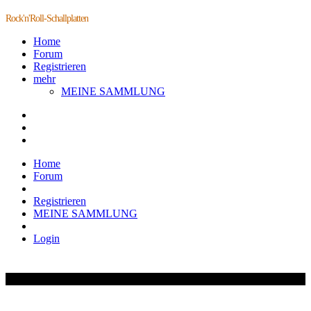
Rock'n'Roll-Schallplatten
Home
Forum
Registrieren
mehr
MEINE SAMMLUNG
Home
Forum
Registrieren
MEINE SAMMLUNG
Login