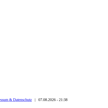
essum & Datenschutz
|
07.08.2026 - 21:38