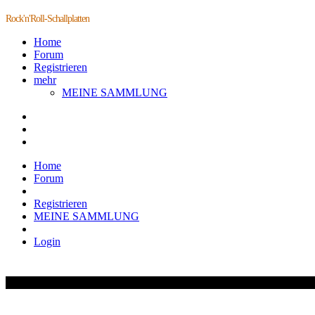
Rock'n'Roll-Schallplatten
Home
Forum
Registrieren
mehr
MEINE SAMMLUNG
Home
Forum
Registrieren
MEINE SAMMLUNG
Login