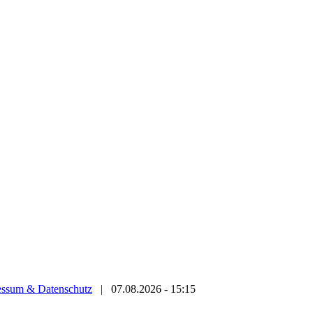
essum & Datenschutz
|
07.08.2026 - 15:15