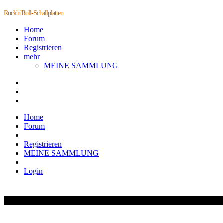
Rock'n'Roll-Schallplatten
Home
Forum
Registrieren
mehr
MEINE SAMMLUNG
Home
Forum
Registrieren
MEINE SAMMLUNG
Login