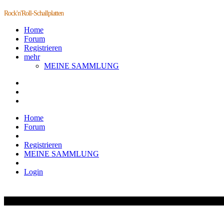
Rock'n'Roll-Schallplatten
Home
Forum
Registrieren
mehr
MEINE SAMMLUNG
Home
Forum
Registrieren
MEINE SAMMLUNG
Login