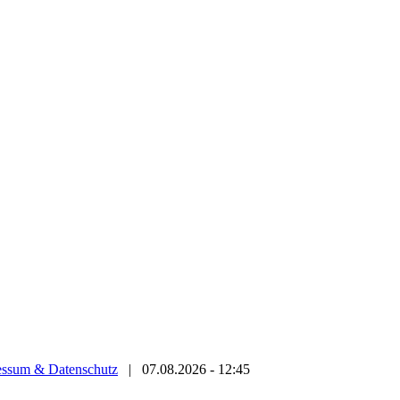
essum & Datenschutz
|
07.08.2026 - 12:45