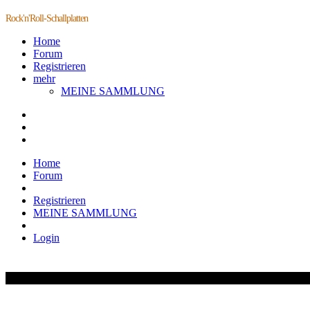
Rock'n'Roll-Schallplatten
Home
Forum
Registrieren
mehr
MEINE SAMMLUNG
Home
Forum
Registrieren
MEINE SAMMLUNG
Login