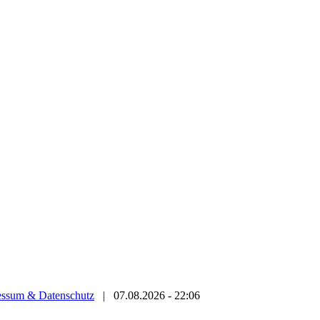
essum & Datenschutz
|
07.08.2026 - 22:06