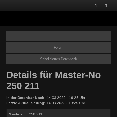
Forum
Schallplatten Datenbank
Details für Master-No
250 211
In der Datenbank seit:
14.03.2022 - 19:25 Uhr
Letzte Aktualisierung:
14.03.2022 - 19:25 Uhr
Master-
250 211