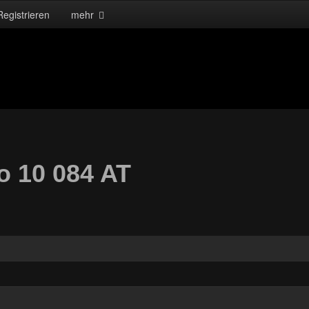
Registrieren
mehr
o 10 084 AT