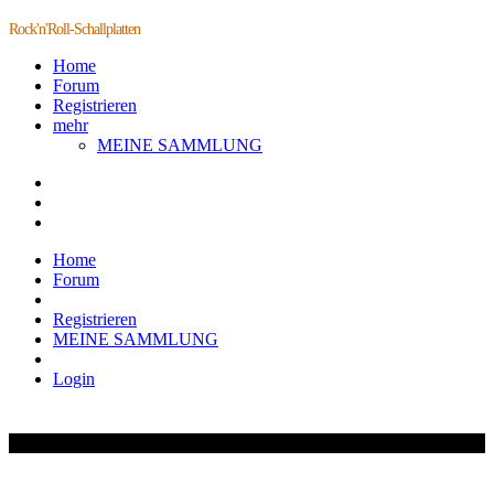
Rock'n'Roll-Schallplatten
Home
Forum
Registrieren
mehr
MEINE SAMMLUNG
Home
Forum
Registrieren
MEINE SAMMLUNG
Login