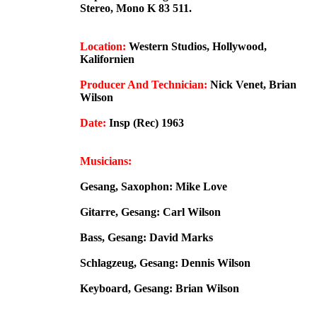
Stereo, Mono K 83 511.
Location:
Western Studios, Hollywood,
Kalifornien
Producer And Technician:
Nick Venet, Brian
Wilson
Date:
Insp (Rec) 1963
Musicians:
Gesang, Saxophon: Mike Love
Gitarre, Gesang: Carl Wilson
Bass, Gesang: David Marks
Schlagzeug, Gesang: Dennis Wilson
Keyboard, Gesang: Brian Wilson