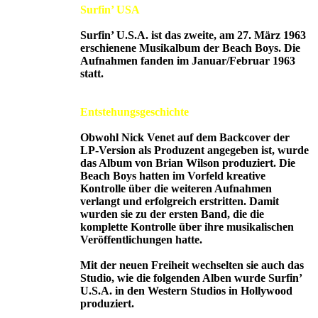
Surfin’ USA
Surfin’ U.S.A. ist das zweite, am 27. März 1963
erschienene Musikalbum der Beach Boys. Die
Aufnahmen fanden im Januar/Februar 1963
statt.
Entstehungsgeschichte
Obwohl Nick Venet auf dem Backcover der
LP-Version als Produzent angegeben ist, wurde
das Album von Brian Wilson produziert. Die
Beach Boys hatten im Vorfeld kreative
Kontrolle über die weiteren Aufnahmen
verlangt und erfolgreich erstritten. Damit
wurden sie zu der ersten Band, die die
komplette Kontrolle über ihre musikalischen
Veröffentlichungen hatte.
Mit der neuen Freiheit wechselten sie auch das
Studio, wie die folgenden Alben wurde Surfin’
U.S.A. in den Western Studios in Hollywood
produziert.