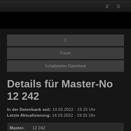
Forum
Schallplatten Datenbank
Details für Master-No
12 242
In der Datenbank seit:
14.03.2022 - 19:25 Uhr
Letzte Aktualisierung:
14.03.2022 - 19:25 Uhr
Master-
12 242