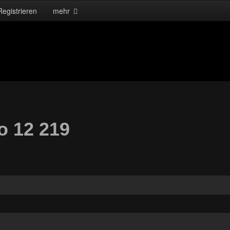
Registrieren
mehr
o 12 219