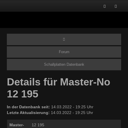
Forum
Schallplatten Datenbank
Details für Master-No
12 195
In der Datenbank seit:
14.03.2022 - 19:25 Uhr
Letzte Aktualisierung:
14.03.2022 - 19:25 Uhr
Master-
12 195