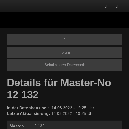
Forum
Schallplatten Datenbank
Details für Master-No
12 132
In der Datenbank seit:
14.03.2022 - 19:25 Uhr
Letzte Aktualisierung:
14.03.2022 - 19:25 Uhr
Master-
12 132