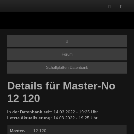
Forum
Schallplatten Datenbank
Details für Master-No
12 120
In der Datenbank seit:
14.03.2022 - 19:25 Uhr
Letzte Aktualisierung:
14.03.2022 - 19:25 Uhr
Master-
12 120