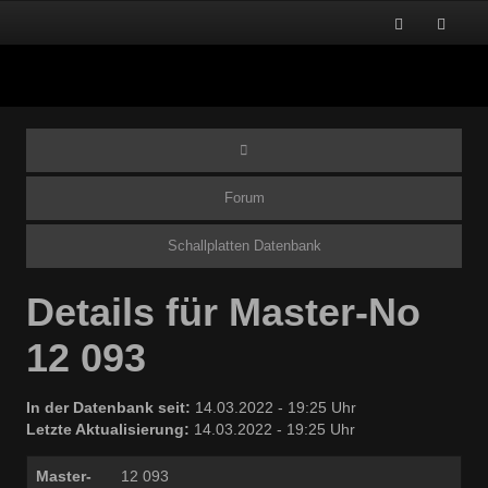
Forum
Schallplatten Datenbank
Details für Master-No
12 093
In der Datenbank seit:
14.03.2022 - 19:25 Uhr
Letzte Aktualisierung:
14.03.2022 - 19:25 Uhr
Master-
12 093