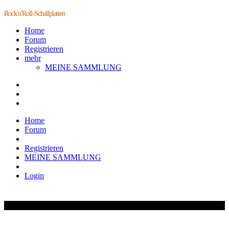
Rock'n'Roll-Schallplatten
Home
Forum
Registrieren
mehr
MEINE SAMMLUNG
Home
Forum
Registrieren
MEINE SAMMLUNG
Login