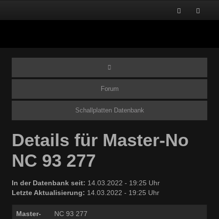
Forum
Schallplatten Datenbank
Details für Master-No
NC 93 277
In der Datenbank seit:
14.03.2022 - 19:25 Uhr
Letzte Aktualisierung:
14.03.2022 - 19:25 Uhr
Master-
NC 93 277