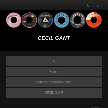
CECIL GANT
Forum
restliche Interpreten mit G
CECIL GANT